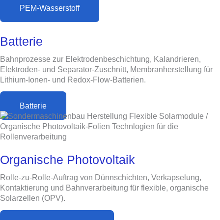
PEM-Wasserstoff
Batterie
Bahnprozesse zur Elektrodenbeschichtung, Kalandrieren,
Elektroden- und Separator-Zuschnitt, Membranherstellung für
Lithium-Ionen- und Redox-Flow-Batterien.
Batterie
Organische Photovoltaik
Rolle-zu-Rolle-Auftrag von Dünnschichten, Verkapselung,
Kontaktierung und Bahnverarbeitung für flexible, organische
Solarzellen (OPV).