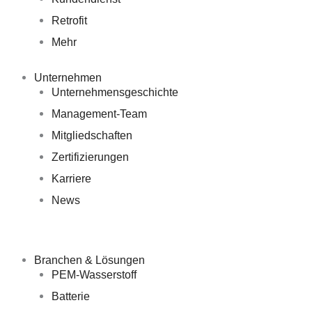
Retrofit
Mehr
Unternehmen
Unternehmensgeschichte
Management-Team
Mitgliedschaften
Zertifizierungen
Karriere
News
Branchen & Lösungen
PEM-Wasserstoff
Batterie