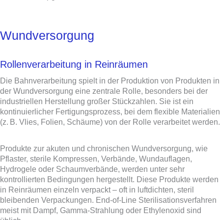
Wundversorgung
Rollenverarbeitung in Reinräumen
Die Bahnverarbeitung spielt in der Produktion von Produkten in
der Wundversorgung eine zentrale Rolle, besonders bei der
industriellen Herstellung großer Stückzahlen. Sie ist ein
kontinuierlicher Fertigungsprozess, bei dem flexible Materialien
(z. B. Vlies, Folien, Schäume) von der Rolle verarbeitet werden.
Produkte zur akuten und chronischen Wundversorgung, wie
Pflaster, sterile Kompressen, Verbände, Wundauflagen,
Hydrogele oder Schaumverbände, werden unter sehr
kontrollierten Bedingungen hergestellt. Diese Produkte werden
in Reinräumen einzeln verpackt – oft in luftdichten, steril
bleibenden Verpackungen. End-of-Line Sterilisationsverfahren
meist mit Dampf, Gamma-Strahlung oder Ethylenoxid sind