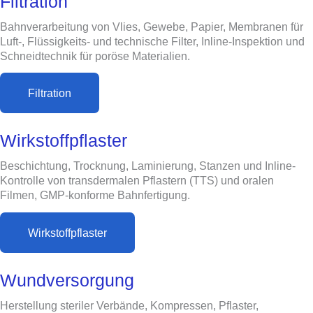
Filtration
Bahnverarbeitung von Vlies, Gewebe, Papier, Membranen für
Luft-, Flüssigkeits- und technische Filter, Inline-Inspektion und
Schneidtechnik für poröse Materialien.
Filtration
Wirkstoffpflaster
Beschichtung, Trocknung, Laminierung, Stanzen und Inline-
Kontrolle von transdermalen Pflastern (TTS) und oralen
Filmen, GMP-konforme Bahnfertigung.
Wirkstoffpflaster
Wundversorgung
Herstellung steriler Verbände, Kompressen, Pflaster,