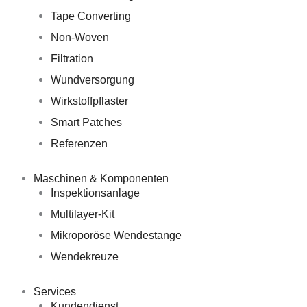
Tape Converting
Non-Woven
Filtration
Wundversorgung
Wirkstoffpflaster
Smart Patches
Referenzen
Maschinen & Komponenten
Inspektionsanlage
Multilayer-Kit
Mikroporöse Wendestange
Wendekreuze
Services
Kundendienst