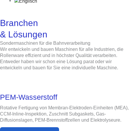
Branchen
& Lösungen​
Sondermaschinen für die Bahnverarbeitung
Wir entwickeln und bauen Maschinen für alle Industrien, die
Rollenware effizient und in höchster Qualität verarbeiten.
Entweder haben wir schon eine Lösung parat oder wir
entwickeln und bauen für Sie eine individuelle Maschine.
PEM-Wasserstoff
Rotative Fertigung von Membran-Elektroden-Einheiten (MEA),
CCM-Inline-Inspektion, Zuschnitt Subgaskets, Gas-
Diffusionslagen, PEM-Brennstoffzellen und Elektrolyseure.