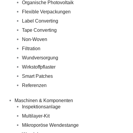
Organische Photovoltaik
Flexible Verpackungen
Label Converting
Tape Converting
Non-Woven
Filtration
Wundversorgung
Wirkstoffpflaster
Smart Patches
Referenzen
Maschinen & Komponenten
Inspektionsanlage
Multilayer-Kit
Mikroporöse Wendestange