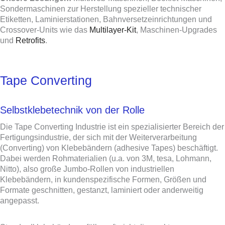
Sondermaschinen zur Herstellung spezieller technischer
Etiketten, Laminierstationen, Bahnversetzeinrichtungen und
Crossover-Units wie das
Multilayer-Kit
, Maschinen-Upgrades
und
Retrofits
.
Tape Converting
Selbstklebetechnik von der Rolle
Die Tape Converting Industrie ist ein spezialisierter Bereich der
Fertigungsindustrie, der sich mit der Weiterverarbeitung
(Converting) von Klebebändern (adhesive Tapes) beschäftigt.
Dabei werden Rohmaterialien (u.a. von 3M, tesa, Lohmann,
Nitto), also große Jumbo-Rollen von industriellen
Klebebändern, in kundenspezifische Formen, Größen und
Formate geschnitten, gestanzt, laminiert oder anderweitig
angepasst.