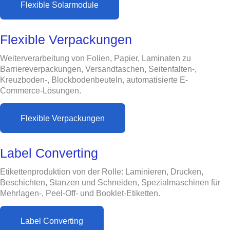
Flexible Solarmodule
Flexible Verpackungen
Weiterverarbeitung von Folien, Papier, Laminaten zu
Barriereverpackungen, Versandtaschen, Seitenfalten-,
Kreuzboden-, Blockbodenbeuteln, automatisierte E-
Commerce-Lösungen.
Flexible Verpackungen
Label Converting
Etikettenproduktion von der Rolle: Laminieren, Drucken,
Beschichten, Stanzen und Schneiden, Spezialmaschinen für
Mehrlagen-, Peel-Off- und Booklet-Etiketten.
Label Converting