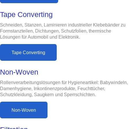
Tape Converting
Schneiden, Stanzen, Laminieren industrieller Klebebänder zu
Formstanzteilen, Dichtungen, Schutzfolien, thermische
Lösungen für Automobil und Elektronik.
Tape Converting
Non-Woven
Rollenverarbeitungslösungen für Hygieneartikel: Babywindeln,
Damenhygiene, Inkontinenzprodukte, Feuchttücher,
Schutzkleidung, Saugkern und Sperrschichten.
Non-Woven