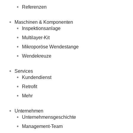
Referenzen
Maschinen & Komponenten
Inspektionsanlage
Multilayer-Kit
Mikroporöse Wendestange
Wendekreuze
Services
Kundendienst
Retrofit
Mehr
Unternehmen
Unternehmensgeschichte
Management-Team