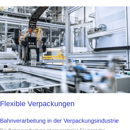
Flexible Verpackungen
Bahnverarbeitung in der Verpackungsindustrie