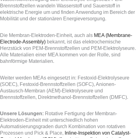
Brennstoffzellen wandeln Wasserstoff und Sauerstoff in
elektrische Energie um und finden Anwendung im Bereich der
Mobilität und der stationären Energieversorgung.
Die Membran-Elektroden-Einheit, auch als
MEA (Membrane-
Electrode-Assembly)
bekannt, ist das elektrochemische
Herzstück von PEM-Brennstoffzellen und PEM-Elektrolyseure.
Alle Materialien einer MEA kommen von der Rolle, sind
bahnförmige Materialien.
Weiter werden MEAs eingesetzt in: Festoxid-Elektrolyseure
(SOEC), Festoxid-Brennstoffzellen (SOFC), Anionen-
Austausch-Membran (AEM)-Elektrolyseure und
Brennstoffzellen, Direktmethanol-Brennstoffzellen (DMFC).
Unsere Lösungen:
Rotative Fertigung der Membran-
Elektroden-Einheit mit unterschiedlich hohen
Automatisierungsgraden durch Kombination von rotativen
Prozessen und Pick & Place,
Inline-Inspektion von Catalyst-