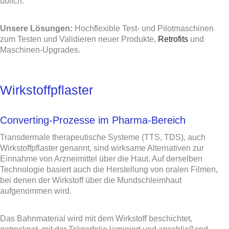
üblich.
Unsere Lösungen:
Hochflexible Test- und Pilotmaschinen
zum Testen und Validieren neuer Produkte,
Retrofits
und
Maschinen-Upgrades.
Wirkstoffpflaster
Converting-Prozesse im Pharma-Bereich
Transdermale therapeutische Systeme (TTS, TDS), auch
Wirkstoffpflaster genannt, sind wirksame Alternativen zur
Einnahme von Arzneimittel über die Haut. Auf derselben
Technologie basiert auch die Herstellung von oralen Filmen,
bei denen der Wirkstoff über die Mundschleimhaut
aufgenommen wird.
Das Bahnmaterial wird mit dem Wirkstoff beschichtet,