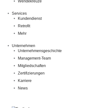
Wendekreuze
Services
Kundendienst
Retrofit
Mehr
Unternehmen
Unternehmensgeschichte
Management-Team
Mitgliedschaften
Zertifizierungen
Karriere
News