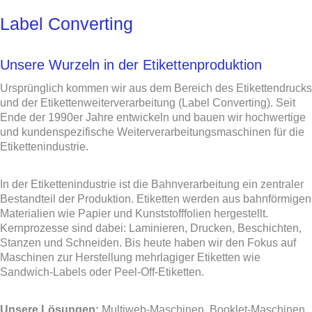
Label Converting
Unsere Wurzeln in der Etikettenproduktion
Ursprünglich kommen wir aus dem Bereich des Etikettendrucks
und der Etikettenweiterverarbeitung (Label Converting). Seit
Ende der 1990er Jahre entwickeln und bauen wir hochwertige
und kundenspezifische Weiterverarbeitungsmaschinen für die
Etikettenindustrie.
In der Etikettenindustrie ist die Bahnverarbeitung ein zentraler
Bestandteil der Produktion. Etiketten werden aus bahnförmigen
Materialien wie Papier und Kunststofffolien hergestellt.
Kernprozesse sind dabei: Laminieren, Drucken, Beschichten,
Stanzen und Schneiden. Bis heute haben wir den Fokus auf
Maschinen zur Herstellung mehrlagiger Etiketten wie
Sandwich-Labels oder Peel-Off-Etiketten.
Unsere Lösungen:
Multiweb-Maschinen, Booklet-Maschinen,