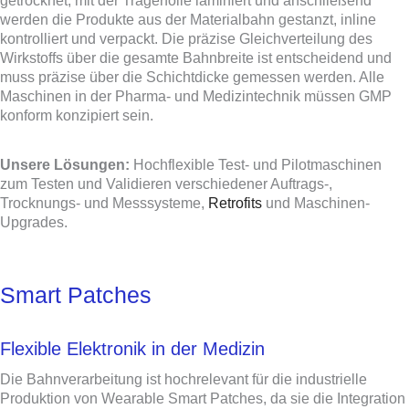
getrocknet, mit der Trägerfolie laminiert und anschließend
werden die Produkte aus der Materialbahn gestanzt, inline
kontrolliert und verpackt. Die präzise Gleichverteilung des
Wirkstoffs über die gesamte Bahnbreite ist entscheidend und
muss präzise über die Schichtdicke gemessen werden. Alle
Maschinen in der Pharma- und Medizintechnik müssen GMP
konform konzipiert sein.
Unsere Lösungen:
Hochflexible Test- und Pilotmaschinen
zum Testen und Validieren verschiedener Auftrags-,
Trocknungs- und Messsysteme,
Retrofits
und Maschinen-
Upgrades.
Smart Patches
Flexible Elektronik in der Medizin
Die Bahnverarbeitung ist hochrelevant für die industrielle
Produktion von Wearable Smart Patches, da sie die Integration