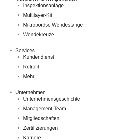
Inspektionsanlage
Multilayer-Kit
Mikroporöse Wendestange
Wendekreuze
Services
Kundendienst
Retrofit
Mehr
Unternehmen
Unternehmensgeschichte
Management-Team
Mitgliedschaften
Zertifizierungen
Karriere