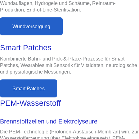
Wundauflagen, Hydrogele und Schäume, Reinraum-
Produktion, End-of-Line-Sterilisation.
Wundversorgung
Smart Patches
Kombinierte Bahn- und Pick-&-Place-Prozesse für Smart
Patches, Wearables mit Sensorik für Vitaldaten, neurologische
und physiologische Messungen.
Smart Patches
PEM-Wasserstoff
Brennstoffzellen und Elektrolyseure
Die PEM-Technologie (Protonen-Austausch-Membran) wird zur
Wasserstofferzeugung über Elektrolyse eingesetzt. PEM-