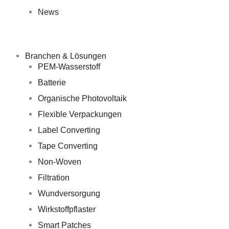
News
Branchen & Lösungen
PEM-Wasserstoff
Batterie
Organische Photovoltaik
Flexible Verpackungen
Label Converting
Tape Converting
Non-Woven
Filtration
Wundversorgung
Wirkstoffpflaster
Smart Patches