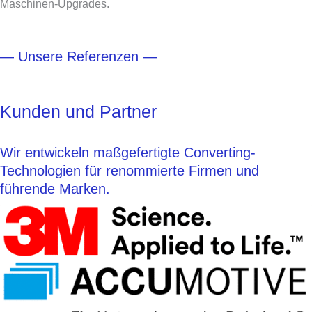
Maschinen-Upgrades.
— Unsere Referenzen —
Kunden und Partner
Wir entwickeln maßgefertigte Converting-
Technologien für renommierte Firmen und
führende Marken.