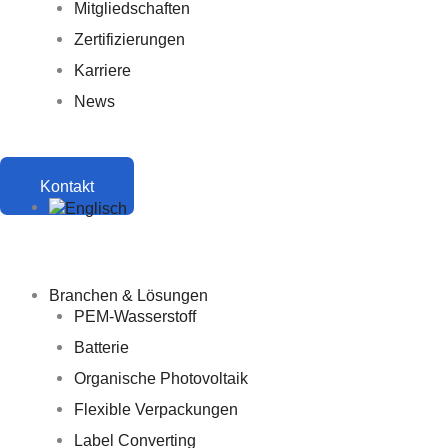
Mitgliedschaften
Zertifizierungen
Karriere
News
Kontakt
Branchen & Lösungen
PEM-Wasserstoff
Batterie
Organische Photovoltaik
Flexible Verpackungen
Label Converting